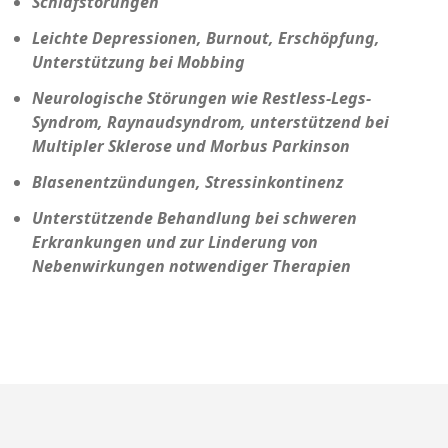
Schlafstörungen
Leichte Depressionen, Burnout, Erschöpfung,
Unterstützung bei Mobbing
Neurologische Störungen wie Restless-Legs-
Syndrom, Raynaudsyndrom, unterstützend bei
Multipler Sklerose und Morbus Parkinson
Blasenentzündungen, Stressinkontinenz
Unterstützende Behandlung bei schweren
Erkrankungen und zur Linderung von
Nebenwirkungen notwendiger Therapien