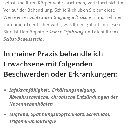
selbst und Ihren Körper wahrzunehmen, verfeinert sich im
Verlauf der Behandlung. Schließlich üben Sie auf diese
Weise einen
achtsamen Umgang mit sich
ein und nehmen
zunehmend deutlicher wahr, was Ihnen gut tut. In diesem
Sinn ist Homöopathie
Selbst-Erfahrung
und dient Ihrem
Selbst-Bewusstsein
.
In meiner Praxis behandle ich
Erwachsene mit folgenden
Beschwerden oder Erkrankungen:
Infektanfälligkeit, Erkältungsneigung,
Abwehrschwäche, chronische Entzündungen der
Nasennebenhöhlen
Migräne, Spannungskopfschmerz, Schwindel,
Trigeminusneuralgie